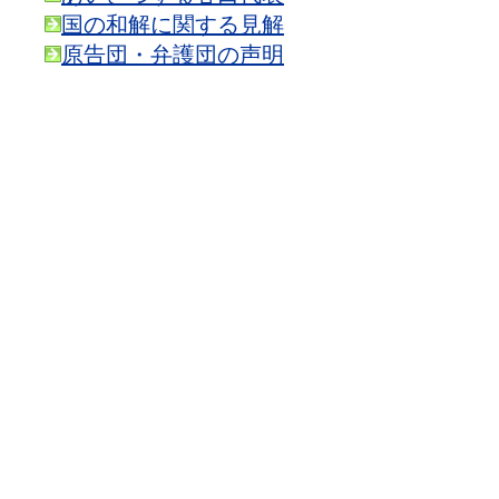
国の和解に関する見解
原告団・弁護団の声明