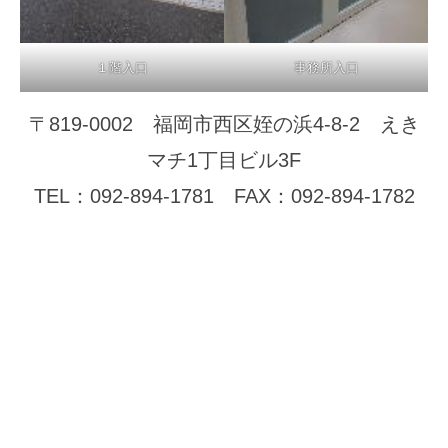
１階入口
事務所入口
〒819-0002 福岡市西区姪の浜4-8-2 えき
マチ1丁目ビル3F
TEL：092-894-1781 FAX：092-894-1782