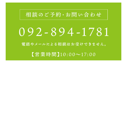
わたしたちの思い
弁護士について
ご相談ください
ブログ
Q&A
アクセス
関与している事件
その他の活動
Privacy Policy