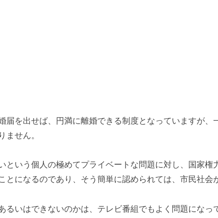
婚届を出せば、円満に離婚できる制度となっていますが、
りません。
いという個人の極めてプライベートな問題に対し、国家権
ことになるのであり、そう簡単に認められては、市民社会
あるいはできないのかは、テレビ番組でもよく問題になっ