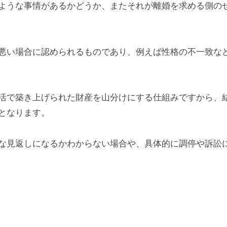
ような事情があるかどうか、またそれが離婚を求める側の
悪い場合に認められるものであり、例えば性格の不一致な
活で築き上げられた財産を山分けにする仕組みですから、
となります。
な見返しになるかわからない場合や、具体的に調停や訴訟