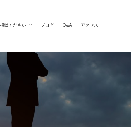
相談ください
ブログ
Q&A
アクセス